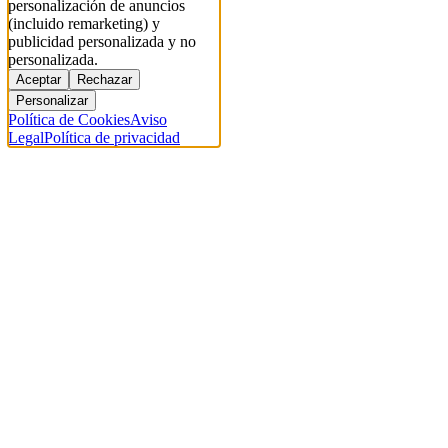
personalización de anuncios
(incluido remarketing) y
publicidad personalizada y no
personalizada.
Aceptar
Rechazar
Personalizar
Política de Cookies
Aviso
Legal
Política de privacidad