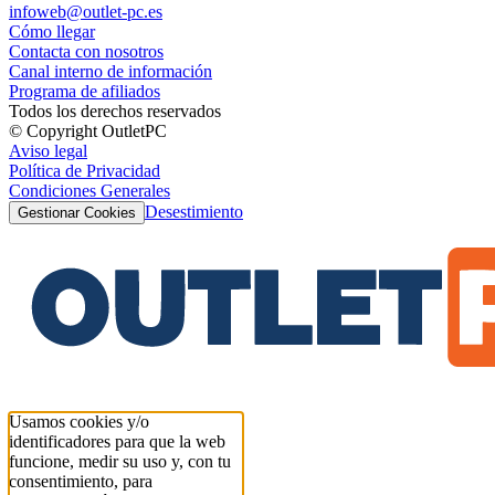
infoweb@outlet-pc.es
Cómo llegar
Contacta con nosotros
Canal interno de información
Programa de afiliados
Todos los derechos reservados
© Copyright OutletPC
Aviso legal
Política de Privacidad
Condiciones Generales
Desestimiento
Gestionar Cookies
Usamos cookies y/o
identificadores para que la web
funcione, medir su uso y, con tu
consentimiento, para