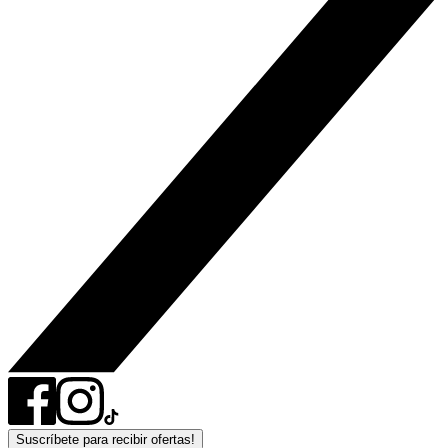
Suscríbete para recibir ofertas!