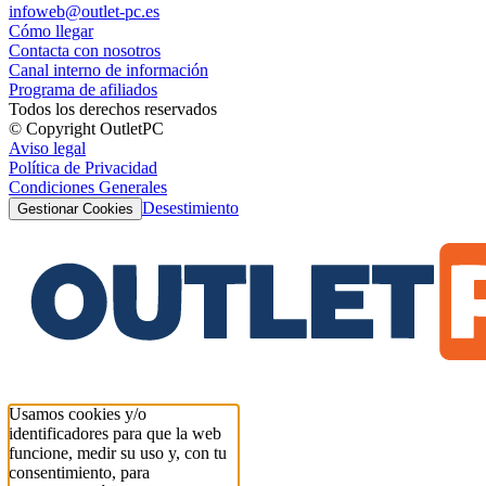
infoweb@outlet-pc.es
Cómo llegar
Contacta con nosotros
Canal interno de información
Programa de afiliados
Todos los derechos reservados
© Copyright OutletPC
Aviso legal
Política de Privacidad
Condiciones Generales
Desestimiento
Gestionar Cookies
Usamos cookies y/o
identificadores para que la web
funcione, medir su uso y, con tu
consentimiento, para