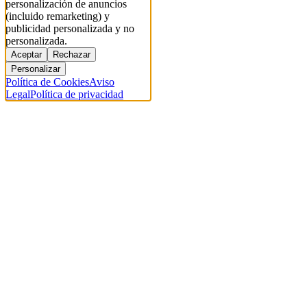
personalización de anuncios
(incluido remarketing) y
publicidad personalizada y no
personalizada.
Aceptar
Rechazar
Personalizar
Política de Cookies
Aviso
Legal
Política de privacidad