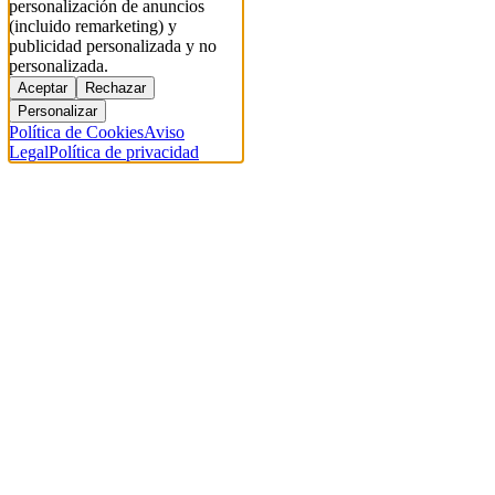
personalización de anuncios
(incluido remarketing) y
publicidad personalizada y no
personalizada.
Aceptar
Rechazar
Personalizar
Política de Cookies
Aviso
Legal
Política de privacidad