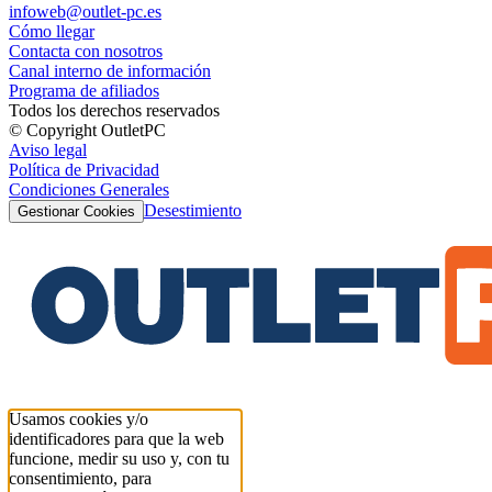
infoweb@outlet-pc.es
Cómo llegar
Contacta con nosotros
Canal interno de información
Programa de afiliados
Todos los derechos reservados
© Copyright OutletPC
Aviso legal
Política de Privacidad
Condiciones Generales
Desestimiento
Gestionar Cookies
Usamos cookies y/o
identificadores para que la web
funcione, medir su uso y, con tu
consentimiento, para