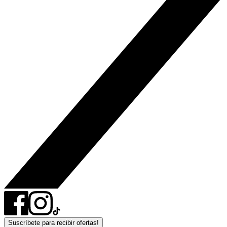
Suscríbete para recibir ofertas!