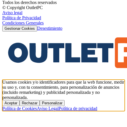
Todos los derechos reservados
© Copyright OutletPC
Aviso legal
Política de Privacidad
Condiciones Generales
Desestimiento
Gestionar Cookies
Usamos cookies y/o identificadores para que la web funcione, medir
su uso y, con tu consentimiento, para personalización de anuncios
(incluido remarketing) y publicidad personalizada y no
personalizada.
Aceptar
Rechazar
Personalizar
Política de Cookies
Aviso Legal
Política de privacidad