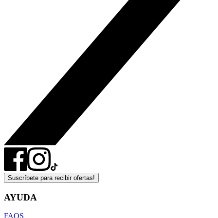
Suscríbete para recibir ofertas!
AYUDA
FAQS