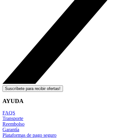
Suscríbete para recibir ofertas!
AYUDA
FAQS
Transporte
Reembolso
Garantía
Plataformas de pago seguro