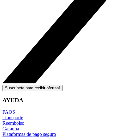
Suscríbete para recibir ofertas!
AYUDA
FAQS
Transporte
Reembolso
Garantía
Plataformas de pago seguro