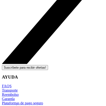
Suscríbete para recibir ofertas!
AYUDA
FAQS
Transporte
Reembolso
Garantía
Plataformas de pago seguro