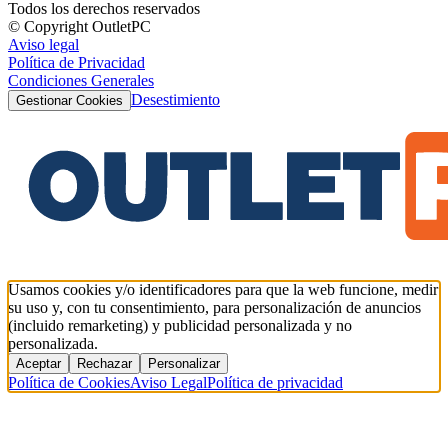
Todos los derechos reservados
© Copyright OutletPC
Aviso legal
Política de Privacidad
Condiciones Generales
Desestimiento
Gestionar Cookies
Usamos cookies y/o identificadores para que la web funcione, medir
su uso y, con tu consentimiento, para personalización de anuncios
(incluido remarketing) y publicidad personalizada y no
personalizada.
Aceptar
Rechazar
Personalizar
Política de Cookies
Aviso Legal
Política de privacidad