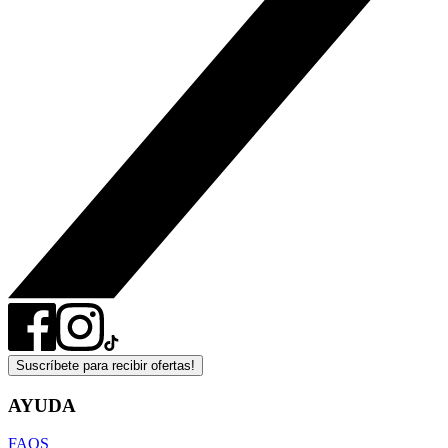
Suscríbete para recibir ofertas!
AYUDA
FAQS