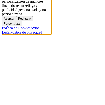
personalización de anuncios
(incluido remarketing) y
publicidad personalizada y no
personalizada.
Aceptar
Rechazar
Personalizar
Política de Cookies
Aviso
Legal
Política de privacidad