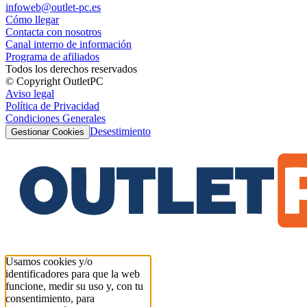
infoweb@outlet-pc.es
Cómo llegar
Contacta con nosotros
Canal interno de información
Programa de afiliados
Todos los derechos reservados
© Copyright OutletPC
Aviso legal
Política de Privacidad
Condiciones Generales
Desestimiento
Gestionar Cookies
Usamos cookies y/o
identificadores para que la web
funcione, medir su uso y, con tu
consentimiento, para