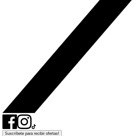
Suscríbete para recibir ofertas!