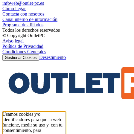
infoweb@outlet-pc.es
Cómo llegar
Contacta con nosotros
Canal interno de información
Programa de afiliados
Todos los derechos reservados
© Copyright OutletPC
Aviso legal
Política de Privacidad
Condiciones Generales
Desestimiento
Gestionar Cookies
Usamos cookies y/o
identificadores para que la web
funcione, medir su uso y, con tu
consentimiento, para