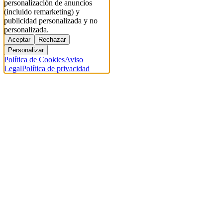
personalización de anuncios
(incluido remarketing) y
publicidad personalizada y no
personalizada.
Aceptar
Rechazar
Personalizar
Política de Cookies
Aviso
Legal
Política de privacidad