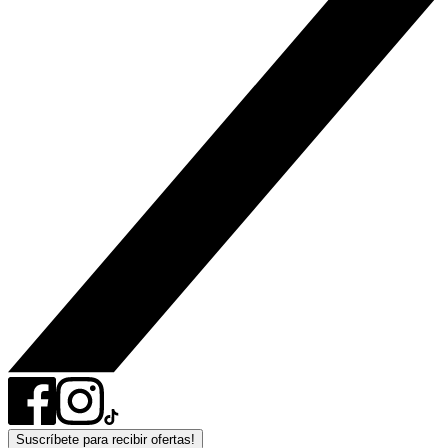
Suscríbete para recibir ofertas!