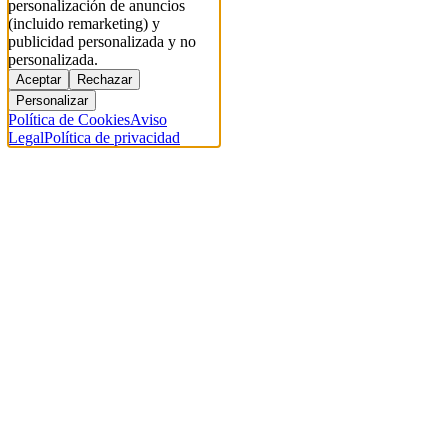
personalización de anuncios
(incluido remarketing) y
publicidad personalizada y no
personalizada.
Aceptar
Rechazar
Personalizar
Política de Cookies
Aviso
Legal
Política de privacidad