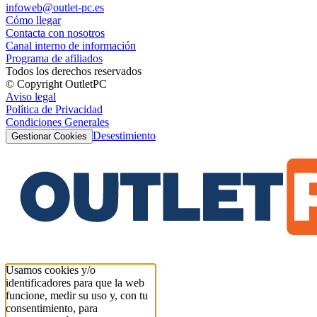
infoweb@outlet-pc.es
Cómo llegar
Contacta con nosotros
Canal interno de información
Programa de afiliados
Todos los derechos reservados
© Copyright OutletPC
Aviso legal
Política de Privacidad
Condiciones Generales
Desestimiento
Gestionar Cookies
Usamos cookies y/o
identificadores para que la web
funcione, medir su uso y, con tu
consentimiento, para