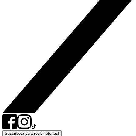
Suscríbete para recibir ofertas!