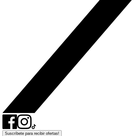
Suscríbete para recibir ofertas!