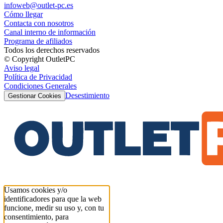
infoweb@outlet-pc.es
Cómo llegar
Contacta con nosotros
Canal interno de información
Programa de afiliados
Todos los derechos reservados
© Copyright OutletPC
Aviso legal
Política de Privacidad
Condiciones Generales
Desestimiento
Gestionar Cookies
Usamos cookies y/o
identificadores para que la web
funcione, medir su uso y, con tu
consentimiento, para