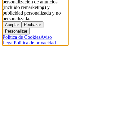
personalización de anuncios
(incluido remarketing) y
publicidad personalizada y no
personalizada.
Aceptar
Rechazar
Personalizar
Política de Cookies
Aviso
Legal
Política de privacidad