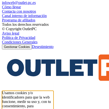
infoweb@outlet-pc.es
Cómo llegar
Contacta con nosotros
Canal interno de información
Programa de afiliados
Todos los derechos reservados
© Copyright OutletPC
Aviso legal
Política de Privacidad
Condiciones Generales
Desestimiento
Gestionar Cookies
Usamos cookies y/o
identificadores para que la web
funcione, medir su uso y, con tu
consentimiento, para