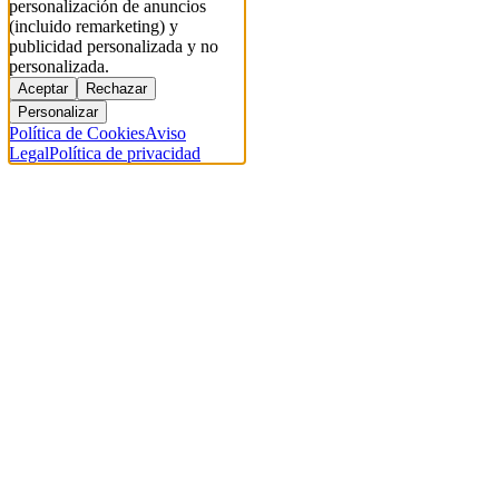
personalización de anuncios
(incluido remarketing) y
publicidad personalizada y no
personalizada.
Aceptar
Rechazar
Personalizar
Política de Cookies
Aviso
Legal
Política de privacidad