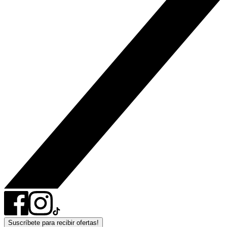
Suscríbete para recibir ofertas!