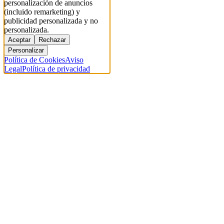
personalización de anuncios
(incluido remarketing) y
publicidad personalizada y no
personalizada.
Aceptar
Rechazar
Personalizar
Política de Cookies
Aviso
Legal
Política de privacidad