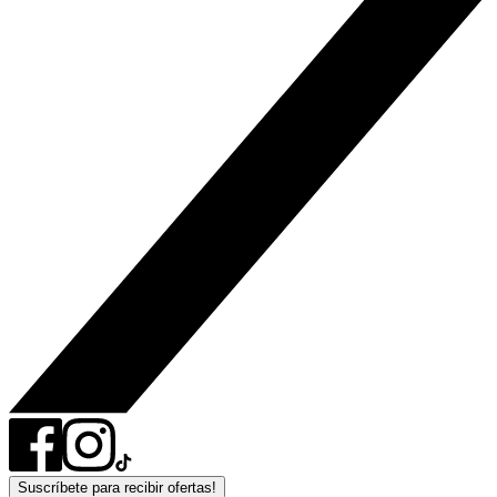
Suscríbete para recibir ofertas!