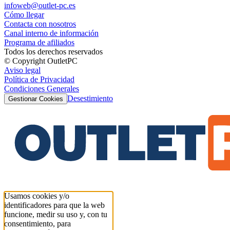
infoweb@outlet-pc.es
Cómo llegar
Contacta con nosotros
Canal interno de información
Programa de afiliados
Todos los derechos reservados
© Copyright OutletPC
Aviso legal
Política de Privacidad
Condiciones Generales
Desestimiento
Gestionar Cookies
Usamos cookies y/o
identificadores para que la web
funcione, medir su uso y, con tu
consentimiento, para