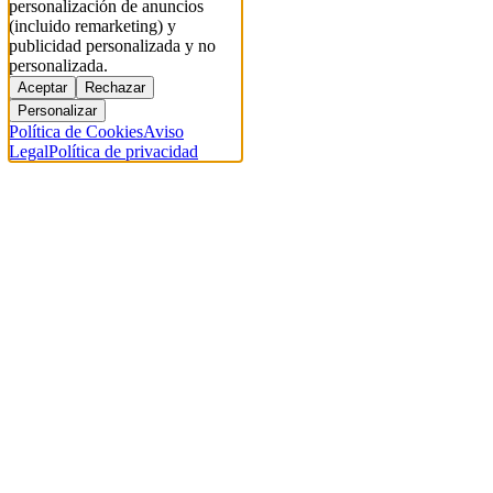
personalización de anuncios
(incluido remarketing) y
publicidad personalizada y no
personalizada.
Aceptar
Rechazar
Personalizar
Política de Cookies
Aviso
Legal
Política de privacidad