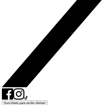
Suscríbete para recibir ofertas!