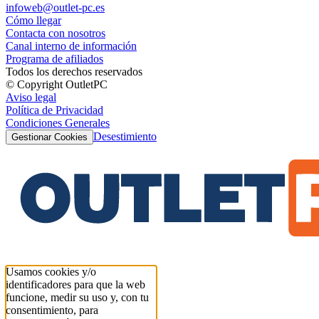
infoweb@outlet-pc.es
Cómo llegar
Contacta con nosotros
Canal interno de información
Programa de afiliados
Todos los derechos reservados
© Copyright OutletPC
Aviso legal
Política de Privacidad
Condiciones Generales
Desestimiento
Gestionar Cookies
Usamos cookies y/o
identificadores para que la web
funcione, medir su uso y, con tu
consentimiento, para