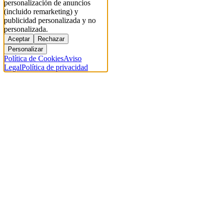
personalización de anuncios
(incluido remarketing) y
publicidad personalizada y no
personalizada.
Aceptar
Rechazar
Personalizar
Política de Cookies
Aviso
Legal
Política de privacidad