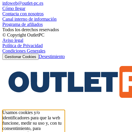
infoweb@outlet-pc.es
Cómo llegar
Contacta con nosotros
Canal interno de información
Programa de afiliados
Todos los derechos reservados
© Copyright OutletPC
Aviso legal
Política de Privacidad
Condiciones Generales
Desestimiento
Gestionar Cookies
Usamos cookies y/o
identificadores para que la web
funcione, medir su uso y, con tu
consentimiento, para