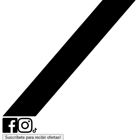
Suscríbete para recibir ofertas!