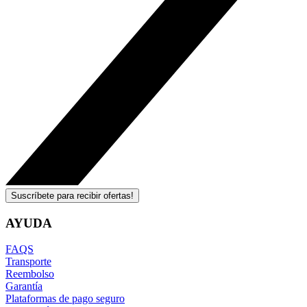
Suscríbete para recibir ofertas!
AYUDA
FAQS
Transporte
Reembolso
Garantía
Plataformas de pago seguro