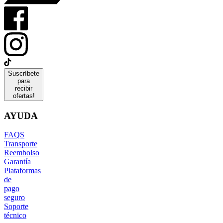
Suscríbete
para
recibir
ofertas!
AYUDA
FAQS
Transporte
Reembolso
Garantía
Plataformas
de
pago
seguro
Soporte
técnico