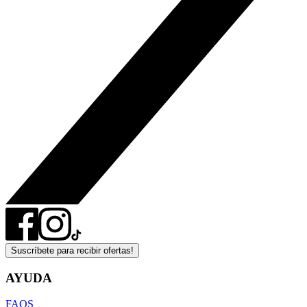
Suscríbete para recibir ofertas!
AYUDA
FAQS