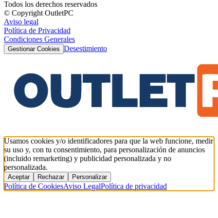
Todos los derechos reservados
© Copyright OutletPC
Aviso legal
Política de Privacidad
Condiciones Generales
Desestimiento
Gestionar Cookies
Usamos cookies y/o identificadores para que la web funcione, medir
su uso y, con tu consentimiento, para personalización de anuncios
(incluido remarketing) y publicidad personalizada y no
personalizada.
Aceptar
Rechazar
Personalizar
Política de Cookies
Aviso Legal
Política de privacidad