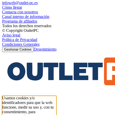
infoweb@outlet-pc.es
Cómo llegar
Contacta con nosotros
Canal interno de información
Programa de afiliados
Todos los derechos reservados
© Copyright OutletPC
Aviso legal
Política de Privacidad
Condiciones Generales
Desestimiento
Gestionar Cookies
Usamos cookies y/o
identificadores para que la web
funcione, medir su uso y, con tu
consentimiento, para