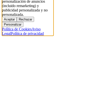
personalización de anuncios
(incluido remarketing) y
publicidad personalizada y no
personalizada.
Aceptar
Rechazar
Personalizar
Política de Cookies
Aviso
Legal
Política de privacidad