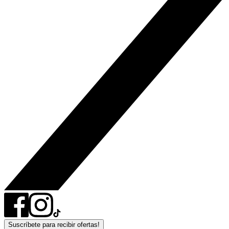
Suscríbete para recibir ofertas!