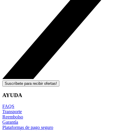
Suscríbete para recibir ofertas!
AYUDA
FAQS
Transporte
Reembolso
Garantía
Plataformas de pago seguro