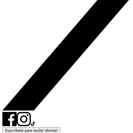
Suscríbete para recibir ofertas!