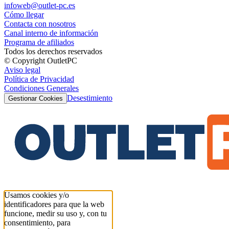
infoweb@outlet-pc.es
Cómo llegar
Contacta con nosotros
Canal interno de información
Programa de afiliados
Todos los derechos reservados
© Copyright OutletPC
Aviso legal
Política de Privacidad
Condiciones Generales
Desestimiento
Gestionar Cookies
Usamos cookies y/o
identificadores para que la web
funcione, medir su uso y, con tu
consentimiento, para