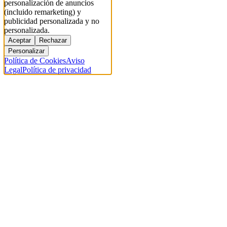
personalización de anuncios
(incluido remarketing) y
publicidad personalizada y no
personalizada.
Aceptar
Rechazar
Personalizar
Política de Cookies
Aviso
Legal
Política de privacidad