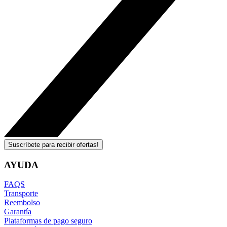
Suscríbete para recibir ofertas!
AYUDA
FAQS
Transporte
Reembolso
Garantía
Plataformas de pago seguro