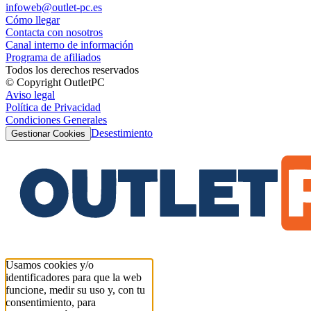
infoweb@outlet-pc.es
Cómo llegar
Contacta con nosotros
Canal interno de información
Programa de afiliados
Todos los derechos reservados
© Copyright OutletPC
Aviso legal
Política de Privacidad
Condiciones Generales
Desestimiento
Gestionar Cookies
Usamos cookies y/o
identificadores para que la web
funcione, medir su uso y, con tu
consentimiento, para