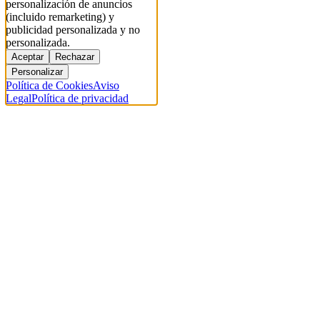
personalización de anuncios
(incluido remarketing) y
publicidad personalizada y no
personalizada.
Aceptar
Rechazar
Personalizar
Política de Cookies
Aviso
Legal
Política de privacidad