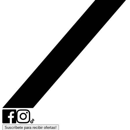
Suscríbete para recibir ofertas!