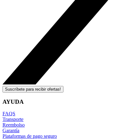
Suscríbete para recibir ofertas!
AYUDA
FAQS
Transporte
Reembolso
Garantía
Plataformas de pago seguro