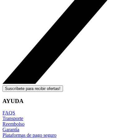
Suscríbete para recibir ofertas!
AYUDA
FAQS
Transporte
Reembolso
Garantía
Plataformas de pago seguro