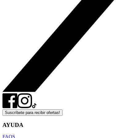
Suscríbete para recibir ofertas!
AYUDA
FAQS