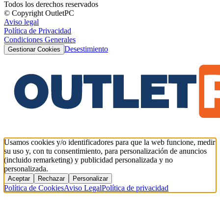
Todos los derechos reservados
© Copyright OutletPC
Aviso legal
Política de Privacidad
Condiciones Generales
Desestimiento
Gestionar Cookies
Usamos cookies y/o identificadores para que la web funcione, medir
su uso y, con tu consentimiento, para personalización de anuncios
(incluido remarketing) y publicidad personalizada y no
personalizada.
Aceptar
Rechazar
Personalizar
Política de Cookies
Aviso Legal
Política de privacidad