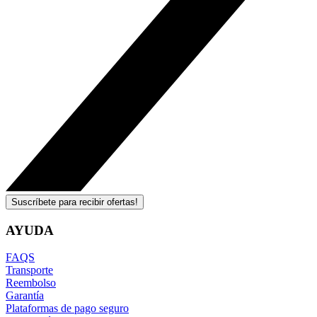
Suscríbete para recibir ofertas!
AYUDA
FAQS
Transporte
Reembolso
Garantía
Plataformas de pago seguro