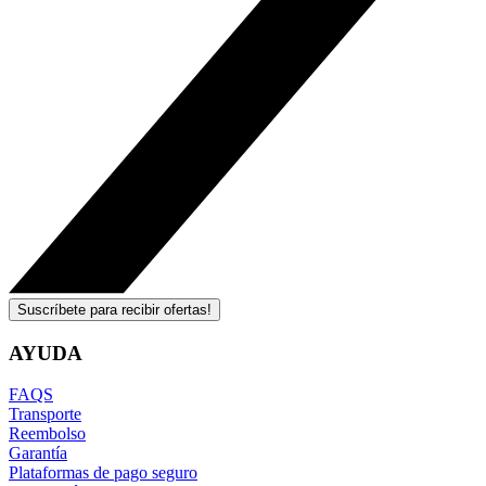
Suscríbete para recibir ofertas!
AYUDA
FAQS
Transporte
Reembolso
Garantía
Plataformas de pago seguro