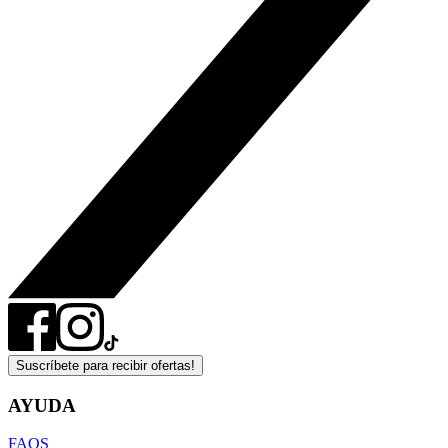
Suscríbete para recibir ofertas!
AYUDA
FAQS