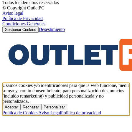
Todos los derechos reservados
© Copyright OutletPC
Aviso legal
Política de Privacidad
Condiciones Generales
Desestimiento
Gestionar Cookies
Usamos cookies y/o identificadores para que la web funcione, medir
su uso y, con tu consentimiento, para personalización de anuncios
(incluido remarketing) y publicidad personalizada y no
personalizada.
Aceptar
Rechazar
Personalizar
Política de Cookies
Aviso Legal
Política de privacidad