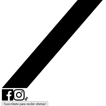
Suscríbete para recibir ofertas!