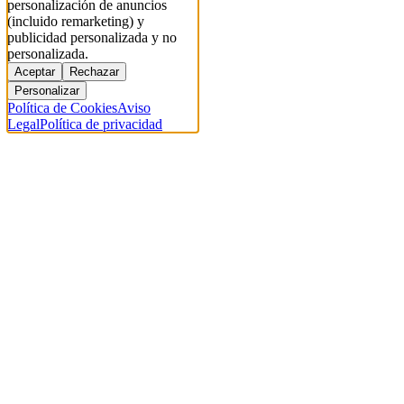
personalización de anuncios
(incluido remarketing) y
publicidad personalizada y no
personalizada.
Aceptar
Rechazar
Personalizar
Política de Cookies
Aviso
Legal
Política de privacidad