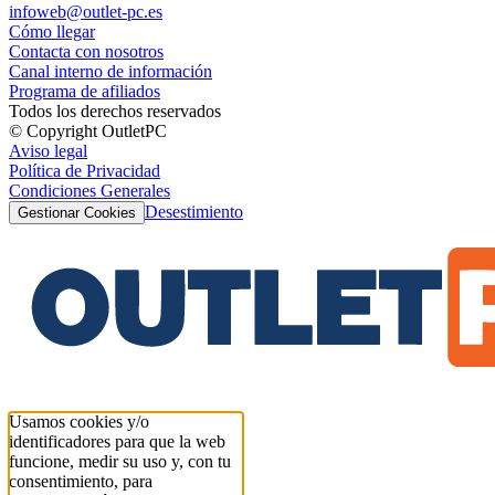
infoweb@outlet-pc.es
Cómo llegar
Contacta con nosotros
Canal interno de información
Programa de afiliados
Todos los derechos reservados
© Copyright OutletPC
Aviso legal
Política de Privacidad
Condiciones Generales
Desestimiento
Gestionar Cookies
Usamos cookies y/o
identificadores para que la web
funcione, medir su uso y, con tu
consentimiento, para