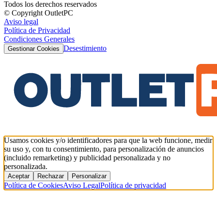
Todos los derechos reservados
© Copyright OutletPC
Aviso legal
Política de Privacidad
Condiciones Generales
Desestimiento
Gestionar Cookies
Usamos cookies y/o identificadores para que la web funcione, medir
su uso y, con tu consentimiento, para personalización de anuncios
(incluido remarketing) y publicidad personalizada y no
personalizada.
Aceptar
Rechazar
Personalizar
Política de Cookies
Aviso Legal
Política de privacidad