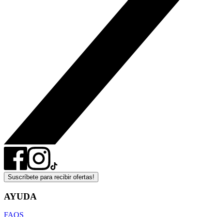
Suscríbete para recibir ofertas!
AYUDA
FAQS