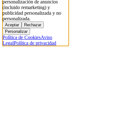
personalización de anuncios
(incluido remarketing) y
publicidad personalizada y no
personalizada.
Aceptar
Rechazar
Personalizar
Política de Cookies
Aviso
Legal
Política de privacidad