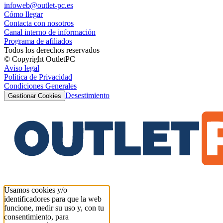
infoweb@outlet-pc.es
Cómo llegar
Contacta con nosotros
Canal interno de información
Programa de afiliados
Todos los derechos reservados
© Copyright OutletPC
Aviso legal
Política de Privacidad
Condiciones Generales
Desestimiento
Gestionar Cookies
Usamos cookies y/o
identificadores para que la web
funcione, medir su uso y, con tu
consentimiento, para