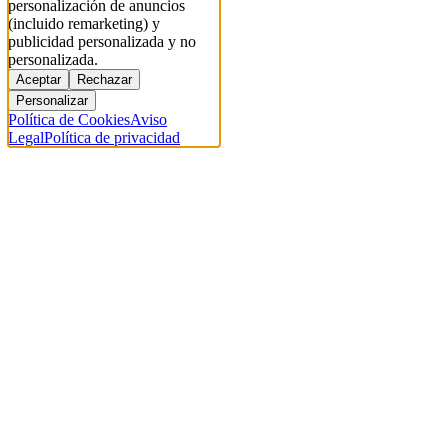
personalización de anuncios
(incluido remarketing) y
publicidad personalizada y no
personalizada.
Aceptar
Rechazar
Personalizar
Política de Cookies
Aviso
Legal
Política de privacidad