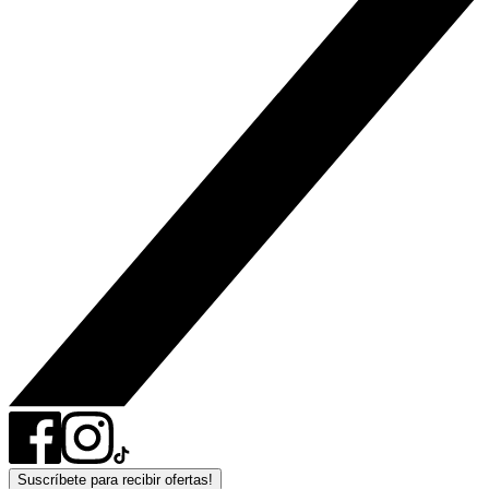
Suscríbete para recibir ofertas!