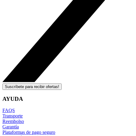
Suscríbete para recibir ofertas!
AYUDA
FAQS
Transporte
Reembolso
Garantía
Plataformas de pago seguro