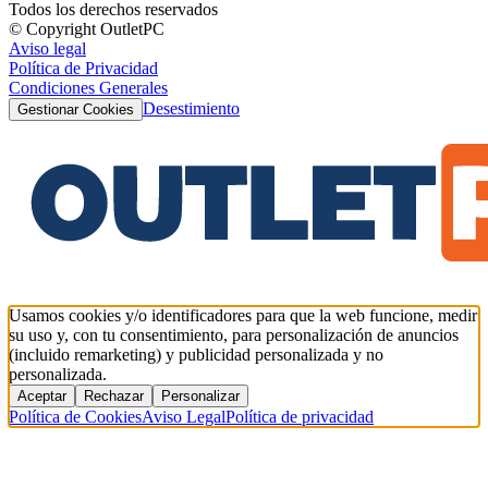
Todos los derechos reservados
© Copyright OutletPC
Aviso legal
Política de Privacidad
Condiciones Generales
Desestimiento
Gestionar Cookies
Usamos cookies y/o identificadores para que la web funcione, medir
su uso y, con tu consentimiento, para personalización de anuncios
(incluido remarketing) y publicidad personalizada y no
personalizada.
Aceptar
Rechazar
Personalizar
Política de Cookies
Aviso Legal
Política de privacidad