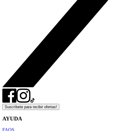
Suscríbete para recibir ofertas!
AYUDA
FAQS