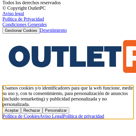
Todos los derechos reservados
© Copyright OutletPC
Aviso legal
Política de Privacidad
Condiciones Generales
Desestimiento
Gestionar Cookies
Usamos cookies y/o identificadores para que la web funcione, medir
su uso y, con tu consentimiento, para personalización de anuncios
(incluido remarketing) y publicidad personalizada y no
personalizada.
Aceptar
Rechazar
Personalizar
Política de Cookies
Aviso Legal
Política de privacidad