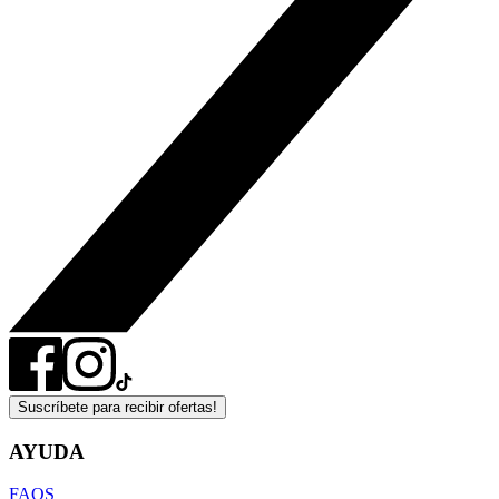
Suscríbete para recibir ofertas!
AYUDA
FAQS