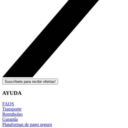
Suscríbete para recibir ofertas!
AYUDA
FAQS
Transporte
Reembolso
Garantía
Plataformas de pago seguro