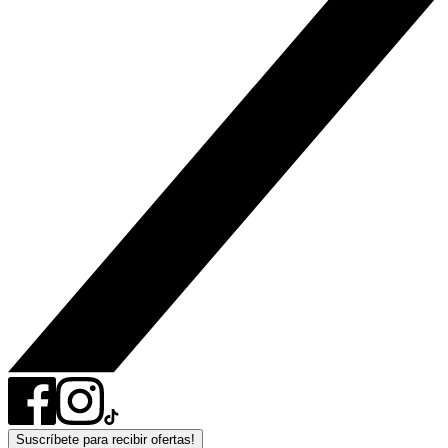
Suscríbete para recibir ofertas!