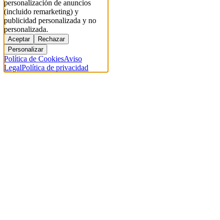
personalización de anuncios
(incluido remarketing) y
publicidad personalizada y no
personalizada.
Aceptar
Rechazar
Personalizar
Política de Cookies
Aviso
Legal
Política de privacidad