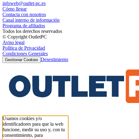
infoweb@outlet-pc.es
Cómo llegar
Contacta con nosotros
Canal interno de información
Programa de afiliados
Todos los derechos reservados
© Copyright OutletPC
Aviso legal
Política de Privacidad
Condiciones Generales
Desestimiento
Gestionar Cookies
Usamos cookies y/o
identificadores para que la web
funcione, medir su uso y, con tu
consentimiento, para