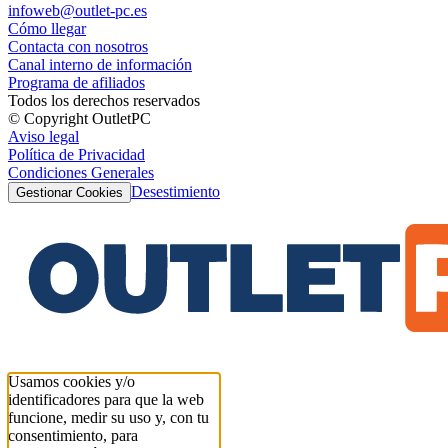
infoweb@outlet-pc.es
Cómo llegar
Contacta con nosotros
Canal interno de información
Programa de afiliados
Todos los derechos reservados
© Copyright OutletPC
Aviso legal
Política de Privacidad
Condiciones Generales
Desestimiento
Gestionar Cookies
Usamos cookies y/o
identificadores para que la web
funcione, medir su uso y, con tu
consentimiento, para