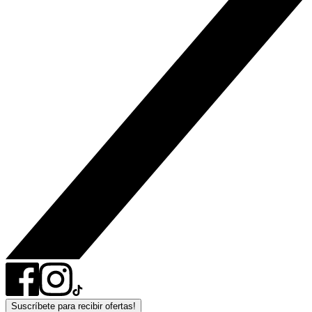
Suscríbete para recibir ofertas!