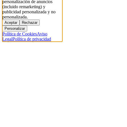
personalización de anuncios
(incluido remarketing) y
publicidad personalizada y no
personalizada.
Aceptar
Rechazar
Personalizar
Política de Cookies
Aviso
Legal
Política de privacidad