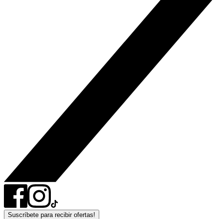
Suscríbete para recibir ofertas!