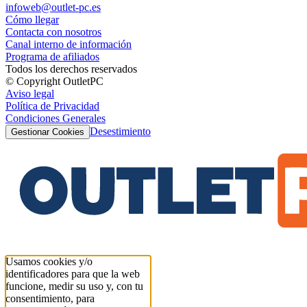
infoweb@outlet-pc.es
Cómo llegar
Contacta con nosotros
Canal interno de información
Programa de afiliados
Todos los derechos reservados
© Copyright OutletPC
Aviso legal
Política de Privacidad
Condiciones Generales
Desestimiento
Gestionar Cookies
Usamos cookies y/o
identificadores para que la web
funcione, medir su uso y, con tu
consentimiento, para