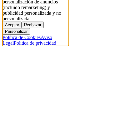
personalización de anuncios
(incluido remarketing) y
publicidad personalizada y no
personalizada.
Aceptar
Rechazar
Personalizar
Política de Cookies
Aviso
Legal
Política de privacidad