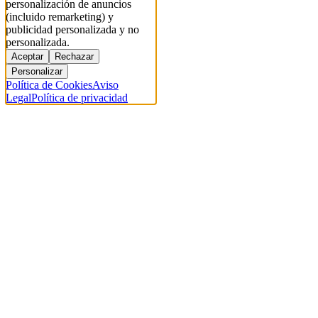
personalización de anuncios
(incluido remarketing) y
publicidad personalizada y no
personalizada.
Aceptar
Rechazar
Personalizar
Política de Cookies
Aviso
Legal
Política de privacidad