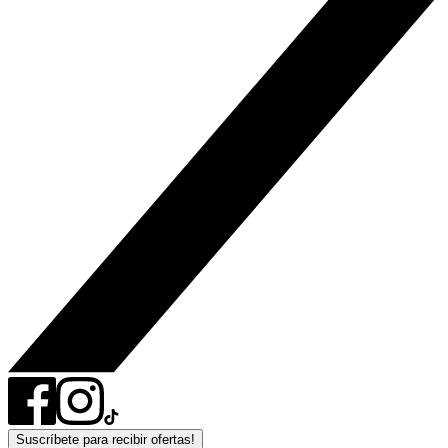
Suscríbete para recibir ofertas!