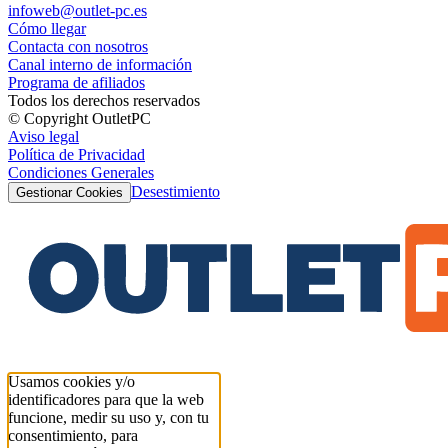
infoweb@outlet-pc.es
Cómo llegar
Contacta con nosotros
Canal interno de información
Programa de afiliados
Todos los derechos reservados
© Copyright OutletPC
Aviso legal
Política de Privacidad
Condiciones Generales
Desestimiento
Gestionar Cookies
Usamos cookies y/o
identificadores para que la web
funcione, medir su uso y, con tu
consentimiento, para