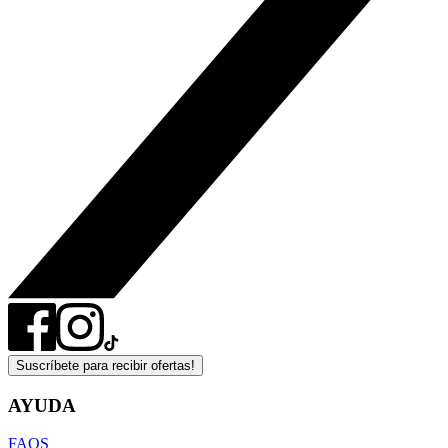
Suscríbete para recibir ofertas!
AYUDA
FAQS