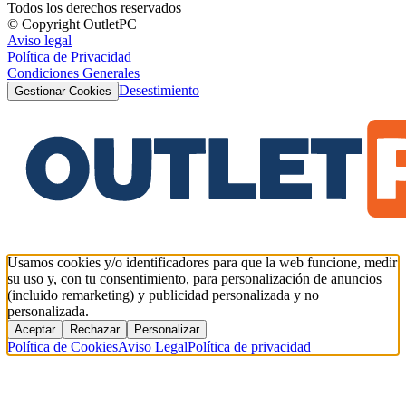
Todos los derechos reservados
© Copyright OutletPC
Aviso legal
Política de Privacidad
Condiciones Generales
Desestimiento
Gestionar Cookies
Usamos cookies y/o identificadores para que la web funcione, medir
su uso y, con tu consentimiento, para personalización de anuncios
(incluido remarketing) y publicidad personalizada y no
personalizada.
Aceptar
Rechazar
Personalizar
Política de Cookies
Aviso Legal
Política de privacidad