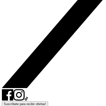
Suscríbete para recibir ofertas!