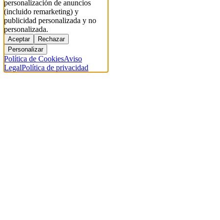
personalización de anuncios
(incluido remarketing) y
publicidad personalizada y no
personalizada.
Aceptar
Rechazar
Personalizar
Política de Cookies
Aviso
Legal
Política de privacidad