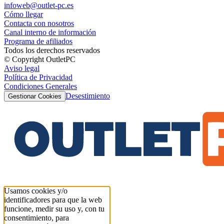
infoweb@outlet-pc.es
Cómo llegar
Contacta con nosotros
Canal interno de información
Programa de afiliados
Todos los derechos reservados
© Copyright OutletPC
Aviso legal
Política de Privacidad
Condiciones Generales
Desestimiento
Gestionar Cookies
Usamos cookies y/o
identificadores para que la web
funcione, medir su uso y, con tu
consentimiento, para