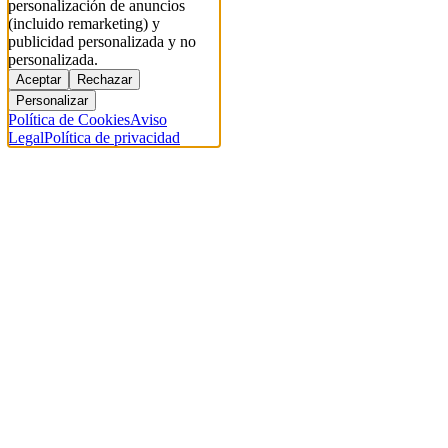
personalización de anuncios
(incluido remarketing) y
publicidad personalizada y no
personalizada.
Aceptar
Rechazar
Personalizar
Política de Cookies
Aviso
Legal
Política de privacidad