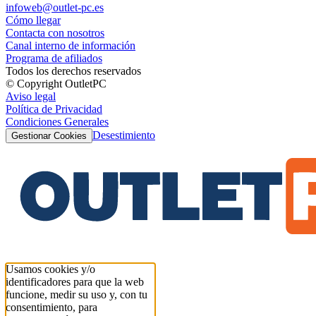
infoweb@outlet-pc.es
Cómo llegar
Contacta con nosotros
Canal interno de información
Programa de afiliados
Todos los derechos reservados
© Copyright OutletPC
Aviso legal
Política de Privacidad
Condiciones Generales
Desestimiento
Gestionar Cookies
Usamos cookies y/o
identificadores para que la web
funcione, medir su uso y, con tu
consentimiento, para