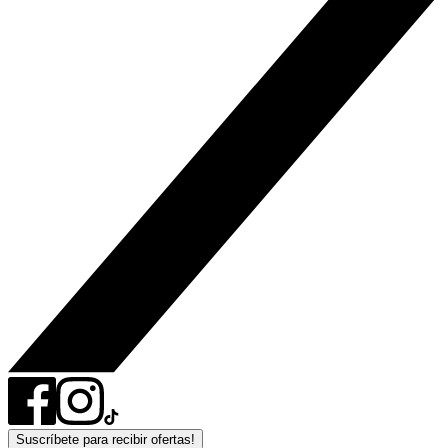
Suscríbete para recibir ofertas!