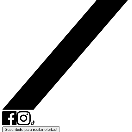
Suscríbete para recibir ofertas!