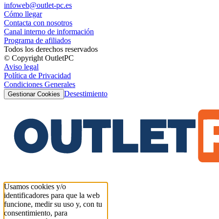
infoweb@outlet-pc.es
Cómo llegar
Contacta con nosotros
Canal interno de información
Programa de afiliados
Todos los derechos reservados
© Copyright OutletPC
Aviso legal
Política de Privacidad
Condiciones Generales
Desestimiento
Gestionar Cookies
Usamos cookies y/o
identificadores para que la web
funcione, medir su uso y, con tu
consentimiento, para