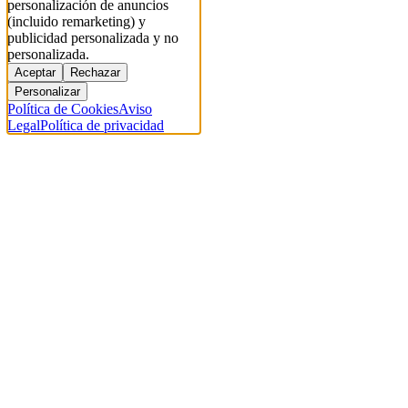
personalización de anuncios
(incluido remarketing) y
publicidad personalizada y no
personalizada.
Aceptar
Rechazar
Personalizar
Política de Cookies
Aviso
Legal
Política de privacidad