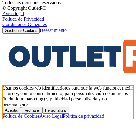
Todos los derechos reservados
© Copyright OutletPC
Aviso legal
Política de Privacidad
Condiciones Generales
Desestimiento
Gestionar Cookies
Usamos cookies y/o identificadores para que la web funcione, medir
su uso y, con tu consentimiento, para personalización de anuncios
(incluido remarketing) y publicidad personalizada y no
personalizada.
Aceptar
Rechazar
Personalizar
Política de Cookies
Aviso Legal
Política de privacidad