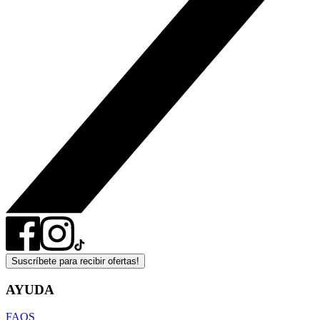
Suscríbete para recibir ofertas!
AYUDA
FAQS