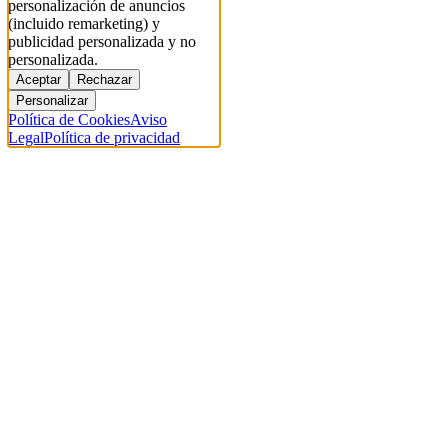
personalización de anuncios
(incluido remarketing) y
publicidad personalizada y no
personalizada.
Aceptar
Rechazar
Personalizar
Política de Cookies
Aviso
Legal
Política de privacidad