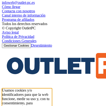
infoweb@outlet-pc.es
Cómo llegar
Contacta con nosotros
Canal interno de información
Programa de afiliados
Todos los derechos reservados
© Copyright OutletPC
Aviso legal
Política de Privacidad
Condiciones Generales
Desestimiento
Gestionar Cookies
Usamos cookies y/o
identificadores para que la web
funcione, medir su uso y, con tu
consentimiento, para