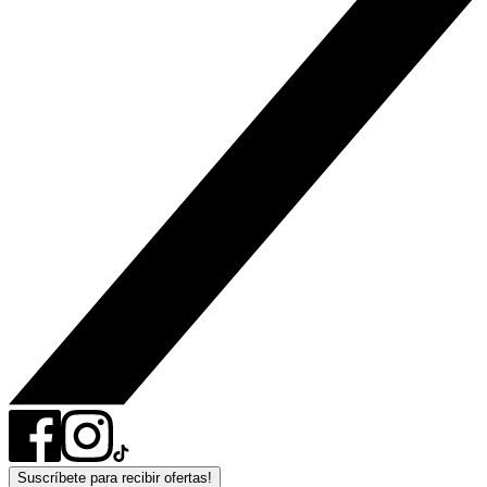
Suscríbete para recibir ofertas!