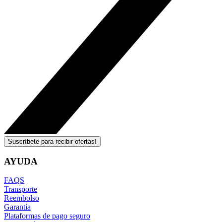
Suscríbete para recibir ofertas!
AYUDA
FAQS
Transporte
Reembolso
Garantía
Plataformas de pago seguro