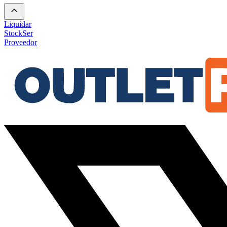
Liquidar
Stock
Ser
Proveedor